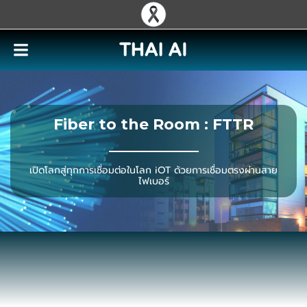
Fiber to the Room : FTTR
เปิดโลกสู่ทุกการเชื่อมต่อในโลก iOT ด้วยการเชื่อมตรงผ่านสาย
ไฟเบอร์