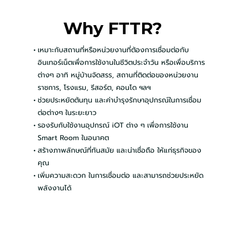
Why FTTR?
เหมาะกับสถานที่หรือหน่วยงานที่ต้องการเชื่อมต่อกับ
อินเทอร์เน็ตเพื่อการใช้งานในชีวิตประจำวัน หรือเพื่อบริการ
ต่างๆ อาทิ หมู่บ้านจัดสรร, สถานที่ติดต่อของหน่วยงาน
ราชการ, โรงแรม, รีสอร์ต, คอนโด ฯลฯ
ช่วยประหยัดต้นทุน และค่าบำรุงรักษาอุปกรณ์ในการเชื่อม
ต่อต่างๆ ในระยะยาว
รองรับกับใช้งานอุปกรณ์ iOT ต่าง ๆ เพื่อการใช้งาน
Smart Room ในอนาคต
สร้างภาพลักษณ์ที่ทันสมัย และน่าเชื่อถือ ให้แก่ธุรกิจของ
คุณ
เพิ่มความสะดวก ในการเชื่อมต่อ และสามารถช่วยประหยัด
พลังงานได้