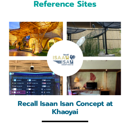
Reference Sites
Recall Isaan Isan Concept at
Khaoyai