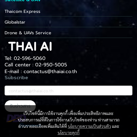
Thaicom Express
Globalstar
Drone & UAVs Service
Tel: 02-596-5060
Call center : 02-950-5005
E-mail : contactus@thaiai.co.th
Subscribe
รับข่าวสาร
เว็บไซต์นี้มีการใช้งานคุกกี้ เพื่อเพิ่มประสิทธิภาพและ
ประสบการณ์ที่ดีในการใช้งานเว็บไซต์ของท่าน ท่านสามารถ
อ่านรายละเอียดเพิ่มเติมได้ที่
นโยบายความเป็นส่วนตัว
และ
นโยบายคุกกี้