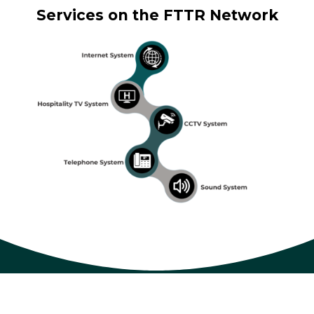
Services on the FTTR Network