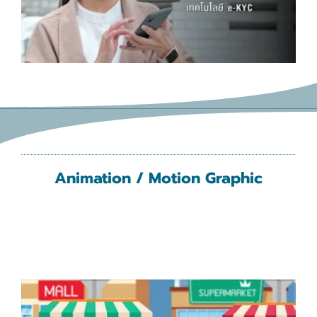
Animation / Motion Graphic