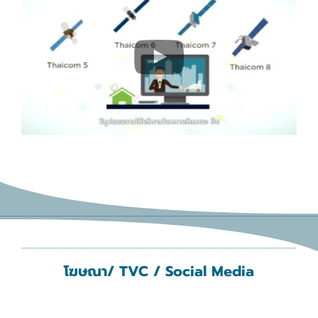
โฆษณา/ TVC / Social Media