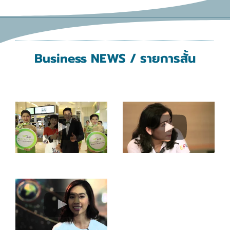
Business NEWS / รายการสั้น