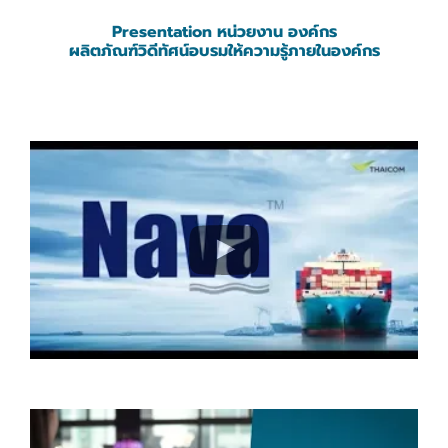
Presentation หน่วยงาน องค์กร
ผลิตภัณฑ์วิดีทัศน์อบรมให้ความรู้ภายในองค์กร