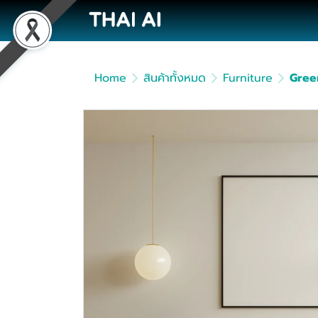
Home
สินค้าทั้งหมด
Furniture
Gree