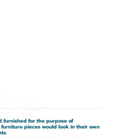
d furnished for the purpose of
 furniture pieces would look in their own
ts.