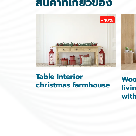
สินค้าที่เกี่ยวข้อง
-40%
Table Interior
Woo
christmas farmhouse
livi
wit