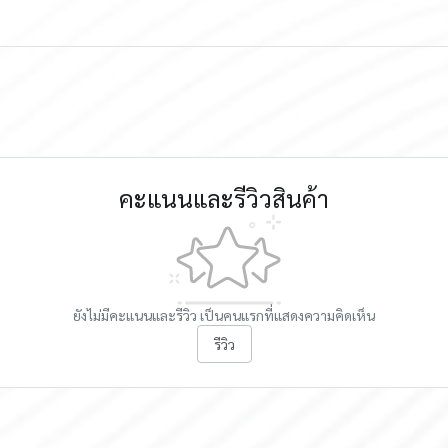
คะแนนและรีวิวสินค้า
ยังไม่มีคะแนนและรีวิว เป็นคนแรกที่แสดงความคิดเห็น
รีวิว