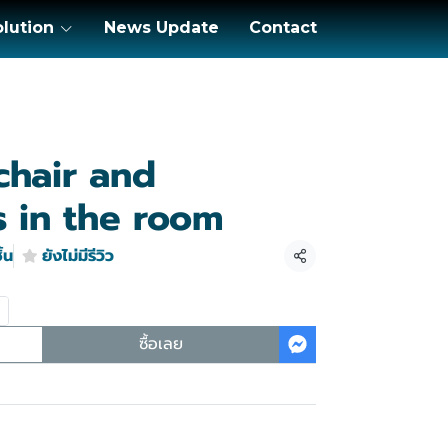
olution
News Update
Contact
chair and
s in the room
้น
ยังไม่มีรีวิว
แชร์
ซื้อเลย