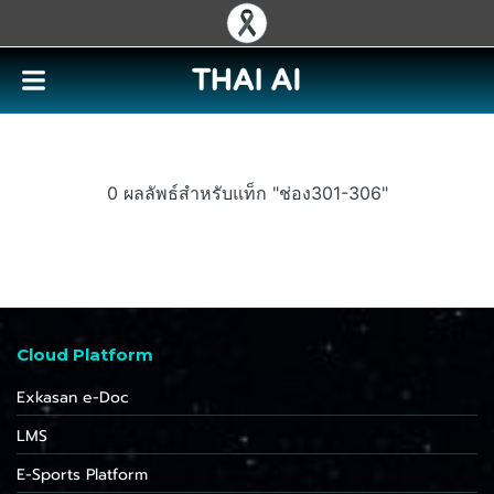
0 ผลลัพธ์สำหรับแท็ก "ช่อง301-306"
Cloud Platform
Exkasan e-Doc
LMS
E-Sports Platform