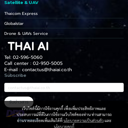
Satellite & UAV
Thaicom Express
Globalstar
Drone & UAVs Service
Tel: 02-596-5060
Call center : 02-950-5005
E-mail : contactus@thaiai.co.th
Subscribe
รับข่าวสาร
เว็บไซต์นี้มีการใช้งานคุกกี้ เพื่อเพิ่มประสิทธิภาพและ
ประสบการณ์ที่ดีในการใช้งานเว็บไซต์ของท่าน ท่านสามารถ
อ่านรายละเอียดเพิ่มเติมได้ที่
นโยบายความเป็นส่วนตัว
และ
นโยบายคุกกี้